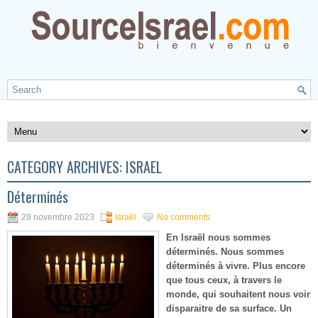
CATEGORY ARCHIVES:
ISRAËL
Déterminés
29 novembre 2023
Israël
No comments
En Israël nous sommes
déterminés. Nous sommes
déterminés à vivre. Plus encore
que tous ceux, à travers le
monde, qui souhaitent nous voir
disparaitre de sa surface. Un