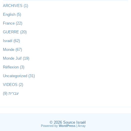
ARCHIVES
(1)
English
(5)
France
(22)
GUERRE
(20)
Israël
(62)
Monde
(67)
Monde Juif
(19)
Réflexion
(3)
Uncategorized
(31)
VIDEOS
(2)
(9)
עברית
© 2026
Source Israël
Powered by
WordPress
| Array