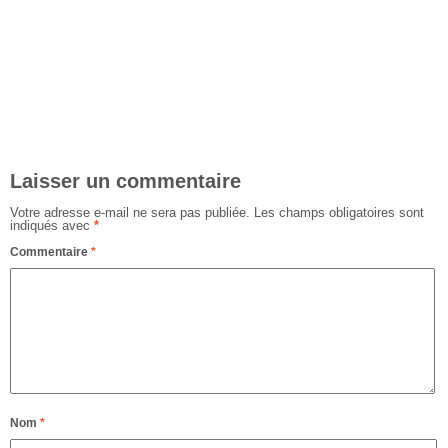
Laisser un commentaire
Votre adresse e-mail ne sera pas publiée.
Les champs obligatoires sont
indiqués avec
*
Commentaire
*
Nom
*