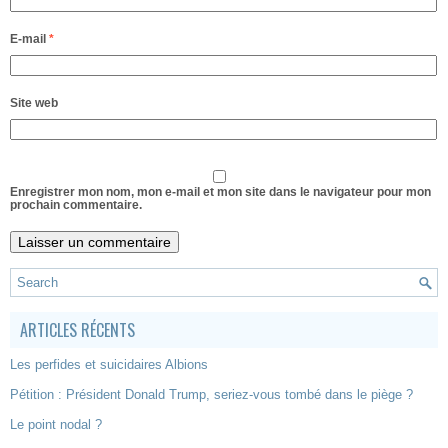
E-mail
*
Site web
Enregistrer mon nom, mon e-mail et mon site dans le navigateur pour mon
prochain commentaire.
ARTICLES RÉCENTS
Les perfides et suicidaires Albions
Pétition : Président Donald Trump, seriez-vous tombé dans le piège ?
Le point nodal ?