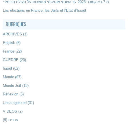
מ-7 באוקטובר 2023 עד הצונמי אנטישמי מחשבות על העולם הבינארי
Les élections en France, les Juifs et l’Etat d’Israël
RUBRIQUES
ARCHIVES
(1)
English
(5)
France
(22)
GUERRE
(20)
Israël
(62)
Monde
(67)
Monde Juif
(19)
Réflexion
(3)
Uncategorized
(31)
VIDEOS
(2)
(9)
עברית