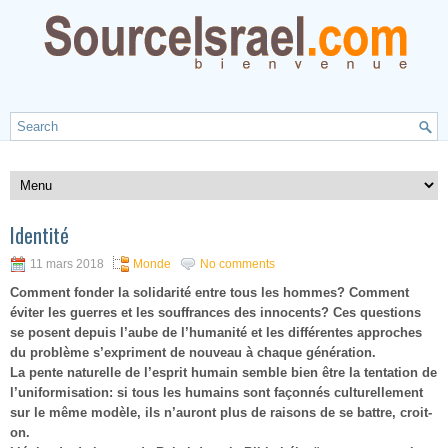
Identité
11 mars 2018
Monde
No comments
Comment fonder la solidarité entre tous les hommes? Comment
éviter les guerres et les souffrances des innocents? Ces questions
se posent depuis l’aube de l’humanité et les différentes approches
du problème s’expriment de nouveau à chaque génération.
La pente naturelle de l’esprit humain semble bien être la tentation de
l’uniformisation: si tous les humains sont façonnés culturellement
sur le même modèle, ils n’auront plus de raisons de se battre, croit-
on.